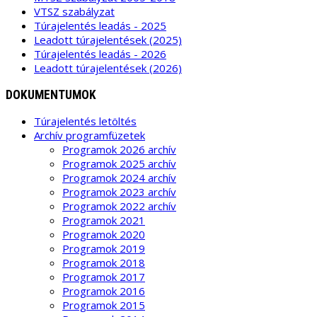
VTSZ szabályzat
Túrajelentés leadás - 2025
Leadott túrajelentések (2025)
Túrajelentés leadás - 2026
Leadott túrajelentések (2026)
DOKUMENTUMOK
Túrajelentés letöltés
Archív programfüzetek
Programok 2026 archív
Programok 2025 archív
Programok 2024 archív
Programok 2023 archív
Programok 2022 archív
Programok 2021
Programok 2020
Programok 2019
Programok 2018
Programok 2017
Programok 2016
Programok 2015