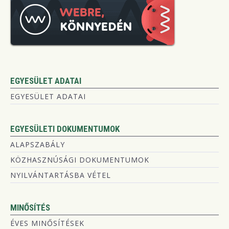
EGYESÜLET ADATAI
EGYESÜLET ADATAI
EGYESÜLETI DOKUMENTUMOK
ALAPSZABÁLY
KÖZHASZNÚSÁGI DOKUMENTUMOK
NYILVÁNTARTÁSBA VÉTEL
MINŐSÍTÉS
ÉVES MINŐSÍTÉSEK