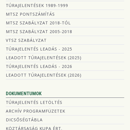
TÚRAJELENTÉSEK 1989-1999
MTSZ PONTSZÁMÍTÁS
MTSZ SZABÁLYZAT 2018-TÓL
MTSZ SZABÁLYZAT 2005-2018
VTSZ SZABÁLYZAT
TÚRAJELENTÉS LEADÁS - 2025
LEADOTT TÚRAJELENTÉSEK (2025)
TÚRAJELENTÉS LEADÁS - 2026
LEADOTT TÚRAJELENTÉSEK (2026)
DOKUMENTUMOK
TÚRAJELENTÉS LETÖLTÉS
ARCHÍV PROGRAMFÜZETEK
DICSŐSÉGTÁBLA
KÖZTÁRSASÁG KUPA ÉRT.