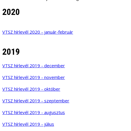
2020
VTSZ hírlevél 2020 - január-február
2019
VTSZ hírlevél 2019 - december
VTSZ hírlevél 2019 - november
VTSZ hírlevél 2019 - október
VTSZ hírlevél 2019 - szeptember
VTSZ hírlevél 2019 - augusztus
VTSZ hírlevél 2019 - július