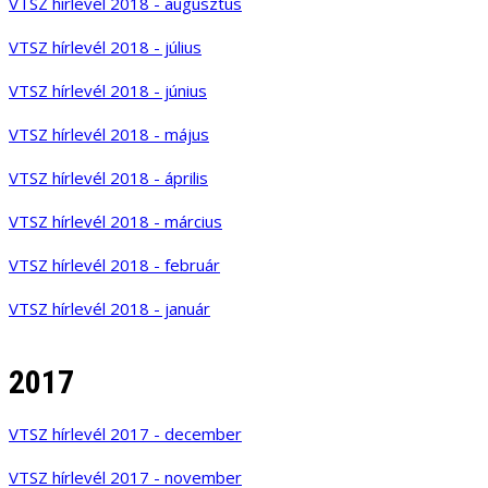
VTSZ hírlevél 2018 - augusztus
VTSZ hírlevél 2018 - július
VTSZ hírlevél 2018 - június
VTSZ hírlevél 2018 - május
VTSZ hírlevél 2018 - április
VTSZ hírlevél 2018 - március
VTSZ hírlevél 2018 - február
VTSZ hírlevél 2018 - január
2017
VTSZ hírlevél 2017 - december
VTSZ hírlevél 2017 - november