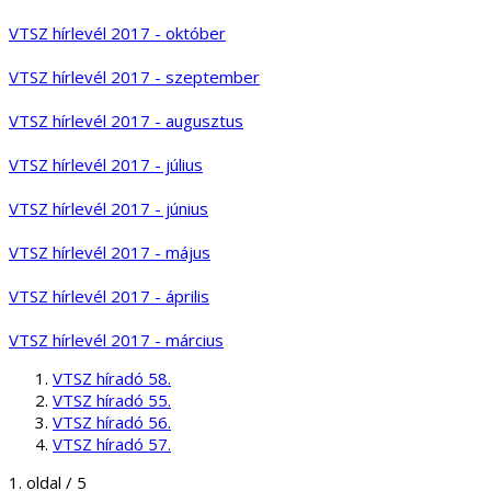
VTSZ hírlevél 2017 - október
VTSZ hírlevél 2017 - szeptember
VTSZ hírlevél 2017 - augusztus
VTSZ hírlevél 2017 - július
VTSZ hírlevél 2017 - június
VTSZ hírlevél 2017 - május
VTSZ hírlevél 2017 - április
VTSZ hírlevél 2017 - március
VTSZ híradó 58.
VTSZ híradó 55.
VTSZ híradó 56.
VTSZ híradó 57.
1. oldal / 5