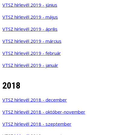
VTSZ hírlevél 2019 - június
VTSZ hírlevél 2019 - május
VTSZ hírlevél 2019 - április
VTSZ hírlevél 2019 - március
VTSZ hírlevél 2019 - február
VTSZ hírlevél 2019 - január
2018
VTSZ hírlevél 2018 - december
VTSZ hírlevél 2018 - október-november
VTSZ hírlevél 2018 - szeptember