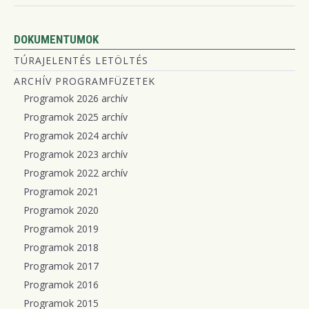
DOKUMENTUMOK
TÚRAJELENTÉS LETÖLTÉS
ARCHÍV PROGRAMFÜZETEK
Programok 2026 archív
Programok 2025 archív
Programok 2024 archív
Programok 2023 archív
Programok 2022 archív
Programok 2021
Programok 2020
Programok 2019
Programok 2018
Programok 2017
Programok 2016
Programok 2015