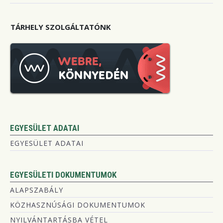
TÁRHELY SZOLGÁLTATÓNK
EGYESÜLET ADATAI
EGYESÜLET ADATAI
EGYESÜLETI DOKUMENTUMOK
ALAPSZABÁLY
KÖZHASZNÚSÁGI DOKUMENTUMOK
NYILVÁNTARTÁSBA VÉTEL