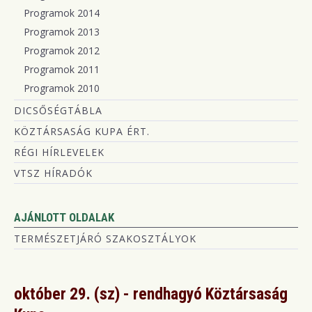
Programok 2014
Programok 2013
Programok 2012
Programok 2011
Programok 2010
DICSŐSÉGTÁBLA
KÖZTÁRSASÁG KUPA ÉRT.
RÉGI HÍRLEVELEK
VTSZ HÍRADÓK
AJÁNLOTT OLDALAK
TERMÉSZETJÁRÓ SZAKOSZTÁLYOK
október 29. (sz) - rendhagyó Köztársaság