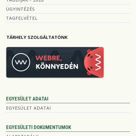
ÜGYINTÉZÉS
TAGFELVÉTEL
TÁRHELY SZOLGÁLTATÓNK
EGYESÜLET ADATAI
EGYESÜLET ADATAI
EGYESÜLETI DOKUMENTUMOK