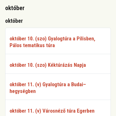
október
október
október 10. (szo) Gyalogtúra a Pilisben,
Pálos tematikus túra
október 10. (szo) Kéktúrázás Napja
október 11. (v) Gyalogtúra a Budai–
hegységben
október 11. (v) Városnéző túra Egerben