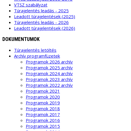
VTSZ szabályzat
Túrajelentés leadás - 2025
Leadott túrajelentések (2025)
Túrajelentés leadás - 2026
Leadott túrajelentések (2026)
DOKUMENTUMOK
Túrajelentés letöltés
Archív programfüzetek
Programok 2026 archív
Programok 2025 archív
Programok 2024 archív
Programok 2023 archív
Programok 2022 archív
Programok 2021
Programok 2020
Programok 2019
Programok 2018
Programok 2017
Programok 2016
Programok 2015