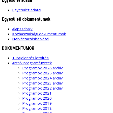
Egyesület adatai
Egyesület adatai
Egyesületi dokumentumok
Alapszabály
Közhasznúsági dokumentumok
Nyilvántartásba vétel
DOKUMENTUMOK
Túrajelentés letöltés
Archív programfüzetek
Programok 2026 archív
Programok 2025 archív
Programok 2024 archív
Programok 2023 archív
Programok 2022 archív
Programok 2021
Programok 2020
Programok 2019
Programok 2018