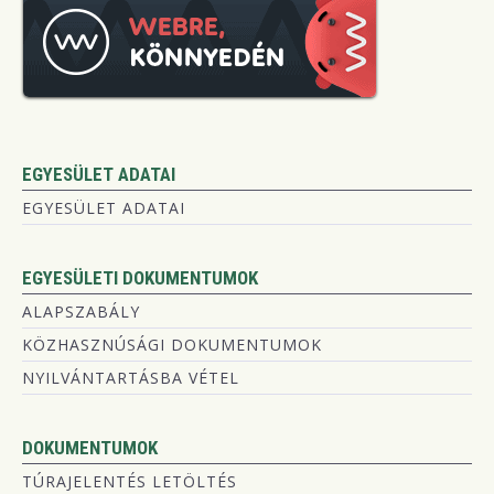
EGYESÜLET ADATAI
EGYESÜLET ADATAI
EGYESÜLETI DOKUMENTUMOK
ALAPSZABÁLY
KÖZHASZNÚSÁGI DOKUMENTUMOK
NYILVÁNTARTÁSBA VÉTEL
DOKUMENTUMOK
TÚRAJELENTÉS LETÖLTÉS