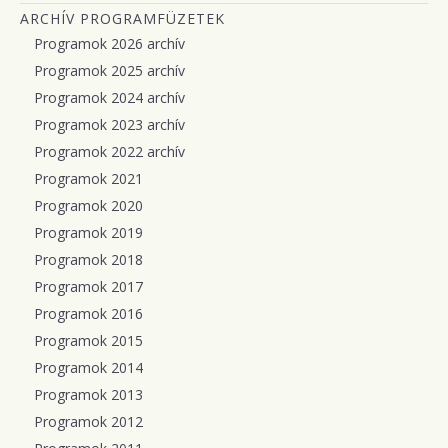
ARCHÍV PROGRAMFÜZETEK
Programok 2026 archív
Programok 2025 archív
Programok 2024 archív
Programok 2023 archív
Programok 2022 archív
Programok 2021
Programok 2020
Programok 2019
Programok 2018
Programok 2017
Programok 2016
Programok 2015
Programok 2014
Programok 2013
Programok 2012