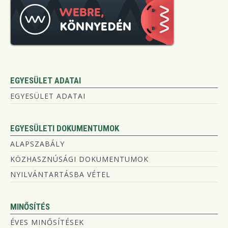
EGYESÜLET ADATAI
EGYESÜLET ADATAI
EGYESÜLETI DOKUMENTUMOK
ALAPSZABÁLY
KÖZHASZNÚSÁGI DOKUMENTUMOK
NYILVÁNTARTÁSBA VÉTEL
MINŐSÍTÉS
ÉVES MINŐSÍTÉSEK