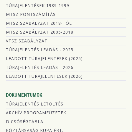
TÚRAJELENTÉSEK 1989-1999
MTSZ PONTSZÁMÍTÁS
MTSZ SZABÁLYZAT 2018-TÓL
MTSZ SZABÁLYZAT 2005-2018
VTSZ SZABÁLYZAT
TÚRAJELENTÉS LEADÁS - 2025
LEADOTT TÚRAJELENTÉSEK (2025)
TÚRAJELENTÉS LEADÁS - 2026
LEADOTT TÚRAJELENTÉSEK (2026)
DOKUMENTUMOK
TÚRAJELENTÉS LETÖLTÉS
ARCHÍV PROGRAMFÜZETEK
DICSŐSÉGTÁBLA
KÖZTÁRSASÁG KUPA ÉRT.