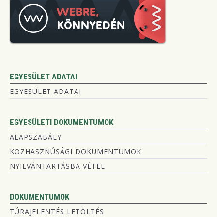
EGYESÜLET ADATAI
EGYESÜLET ADATAI
EGYESÜLETI DOKUMENTUMOK
ALAPSZABÁLY
KÖZHASZNÚSÁGI DOKUMENTUMOK
NYILVÁNTARTÁSBA VÉTEL
DOKUMENTUMOK
TÚRAJELENTÉS LETÖLTÉS